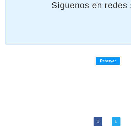
Reservar