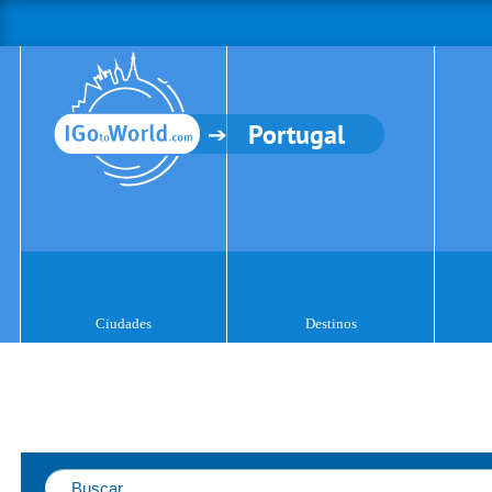
Portugal
Ciudades
Destinos