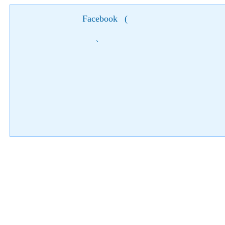
Facebook
(
)