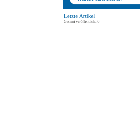
Letzte Artikel
Gesamt veröffentlicht: 0